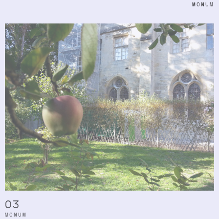
MONUM
03
MONUM