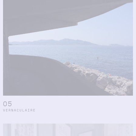
05
VERNACULAIRE