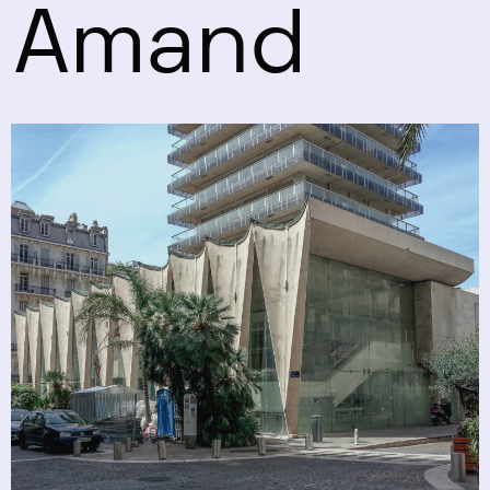
Amand