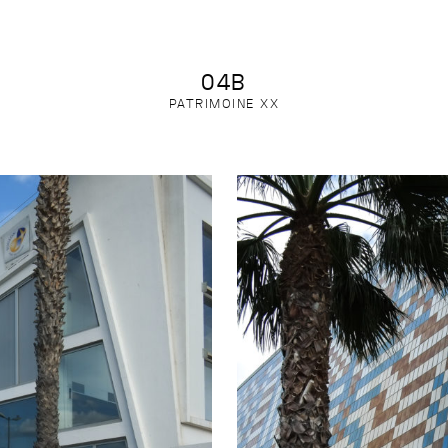
04B
PATRIMOINE XX