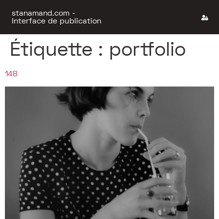
stanamand.com -
Interface de publication
Étiquette :
portfolio
14B